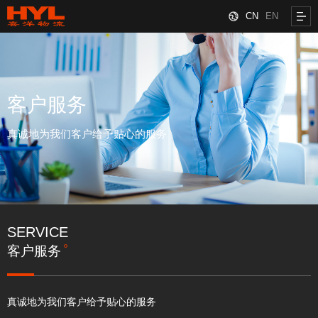
CN
EN
客户服务
真诚地为我们客户给予贴心的服务
SERVICE
客户服务
真诚地为我们客户给予贴心的服务