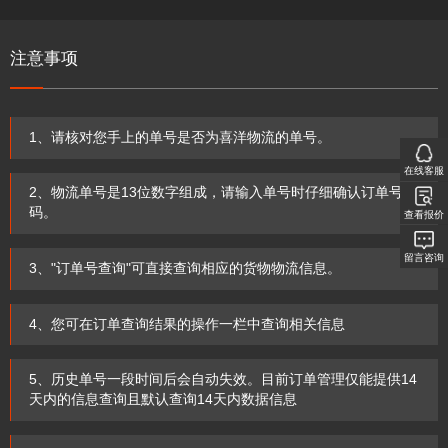
注意事项
1、请核对您手上的单号是否为喜洋物流的单号。
在线客服
2、物流单号是13位数字组成，请输入单号时仔细确认订单号
码。
查看报价
留言咨询
3、"订单号查询"可直接查询相应的货物物流信息。
4、您可在订单查询结果的操作一栏中查询相关信息
5、历史单号一段时间后会自动失效。目前订单管理仅能提供14
天内的信息查询且默认查询14天内数据信息