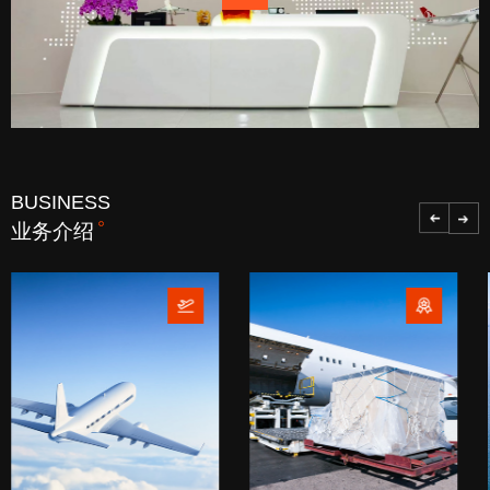
BUSINESS
业务介绍