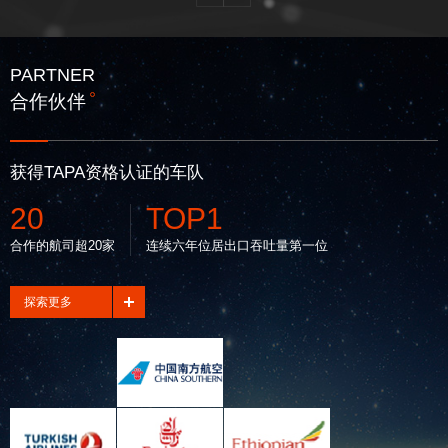
PARTNER
合作伙伴
获得TAPA资格认证的车队
20
TOP1
合作的航司超20家
连续六年位居出口吞吐量第一位
探索更多